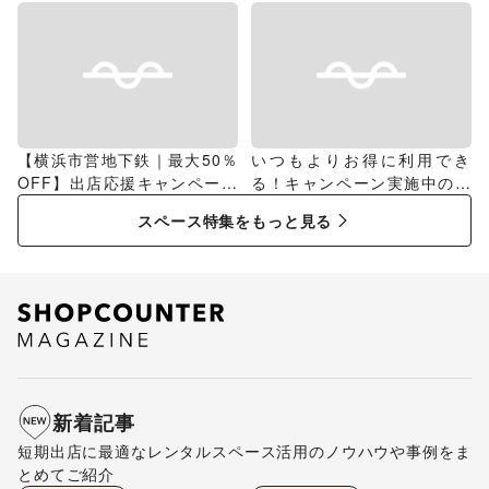
【横浜市営地下鉄｜最大50％
いつもよりお得に利用でき
OFF】出店応援キャンペーン
る！キャンペーン実施中のス
特集
ペース特集
スペース特集をもっと見る
新着記事
短期出店に最適なレンタルスペース活用のノウハウや事例をま
とめてご紹介