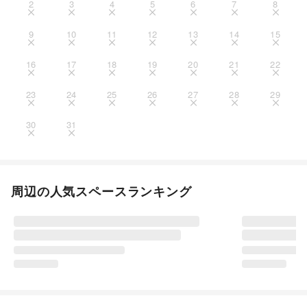
2
3
4
5
6
7
8
9
10
11
12
13
14
15
16
17
18
19
20
21
22
23
24
25
26
27
28
29
30
31
周辺の人気スペースランキング