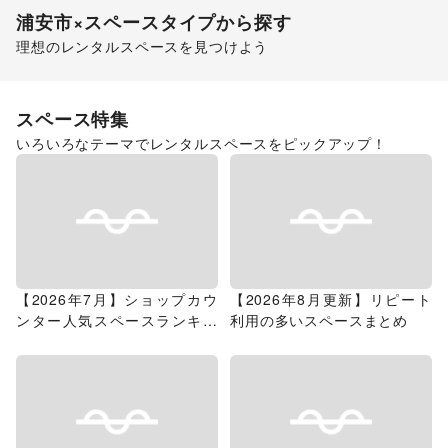
浦安市
×スペースタイプから探す
理想のレンタルスペースを見つけよう
ショッピングモール
スーパーマーケット
スペース特集
いろいろなテーマでレンタルスペースをピックアップ！
【2026年7月】ショップカウ
【2026年8月更新】リピート
ンター人気スペースランキン
利用の多いスペースまとめ
グ