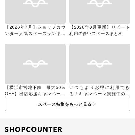
【2026年7月】ショップカウ
【2026年8月更新】リピート
ンター人気スペースランキン
利用の多いスペースまとめ
グ
【横浜市営地下鉄｜最大50％
いつもよりお得に利用でき
OFF】出店応援キャンペーン
る！キャンペーン実施中のス
特集
ペース特集
スペース特集をもっと見る