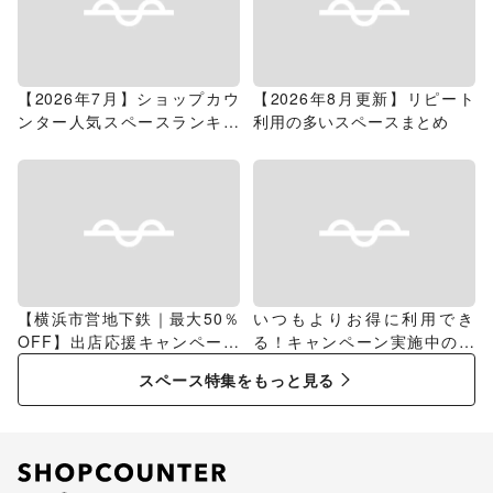
【2026年7月】ショップカウ
【2026年8月更新】リピート
ンター人気スペースランキン
利用の多いスペースまとめ
グ
【横浜市営地下鉄｜最大50％
いつもよりお得に利用でき
OFF】出店応援キャンペーン
る！キャンペーン実施中のス
特集
ペース特集
スペース特集をもっと見る