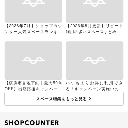
【2026年7月】ショップカウ
【2026年8月更新】リピート
ンター人気スペースランキン
利用の多いスペースまとめ
グ
【横浜市営地下鉄｜最大50％
いつもよりお得に利用でき
OFF】出店応援キャンペーン
る！キャンペーン実施中のス
特集
ペース特集
スペース特集をもっと見る