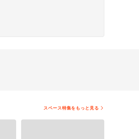
スペース特集をもっと見る