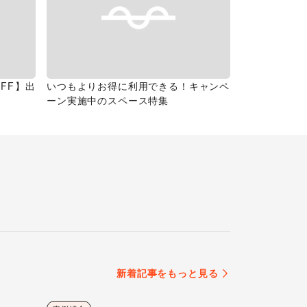
FF】出
いつもよりお得に利用できる！キャンペ
ーン実施中のスペース特集
新着記事をもっと見る