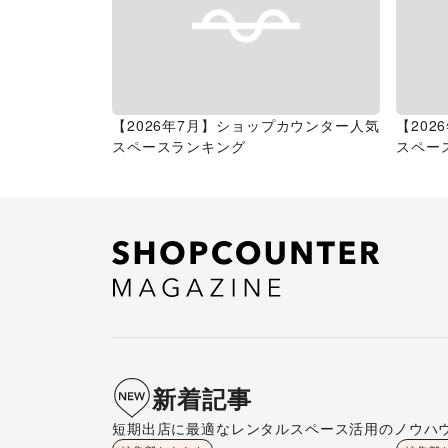
【2026年7月】ショップカウンター人気
【20
スペースランキング
スペー
新着記事
短期出店に最適なレンタルスペース活用のノウハ