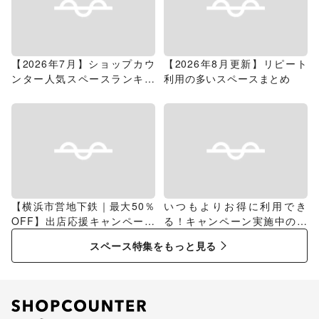
【2026年7月】ショップカウ
【2026年8月更新】リピート
ンター人気スペースランキン
利用の多いスペースまとめ
グ
【横浜市営地下鉄｜最大50％
いつもよりお得に利用でき
OFF】出店応援キャンペーン
る！キャンペーン実施中のス
特集
ペース特集
スペース特集をもっと見る