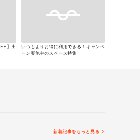
FF】出
いつもよりお得に利用できる！キャンペ
ーン実施中のスペース特集
新着記事をもっと見る