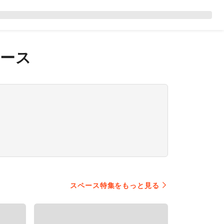
ース
スペース特集をもっと見る