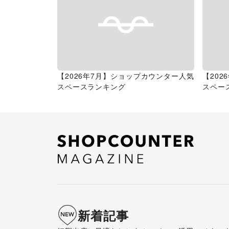
【2026年7月】ショップカウンター人気
【20
スペースランキング
スペー
新着記事