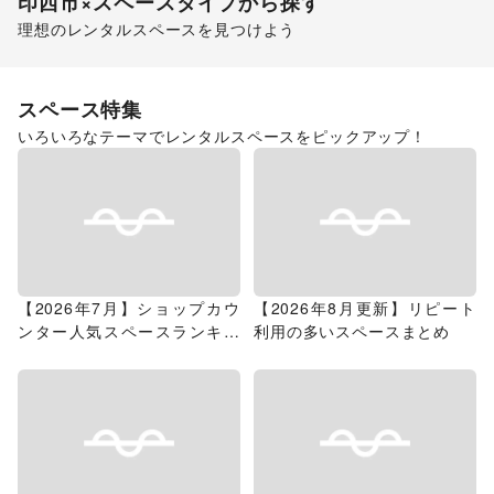
印西市
×スペースタイプから探す
理想のレンタルスペースを見つけよう
ショッピングモール
スペース特集
いろいろなテーマでレンタルスペースをピックアップ！
【2026年7月】ショップカウ
【2026年8月更新】リピート
ンター人気スペースランキン
利用の多いスペースまとめ
グ