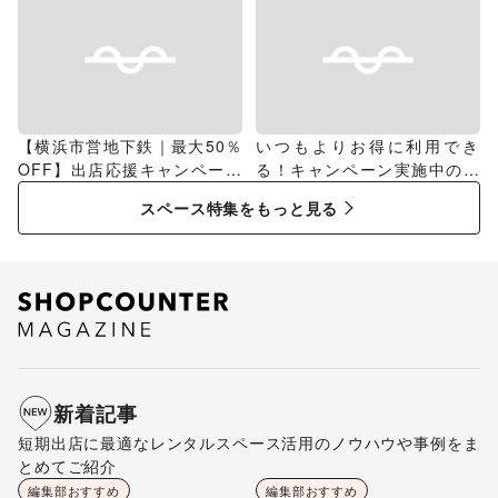
【横浜市営地下鉄｜最大50％
いつもよりお得に利用でき
OFF】出店応援キャンペーン
る！キャンペーン実施中のス
特集
ペース特集
スペース特集をもっと見る
新着記事
短期出店に最適なレンタルスペース活用のノウハウや事例をま
とめてご紹介
編集部おすすめ
編集部おすすめ