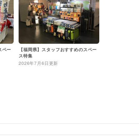
スペー
【福岡県】スタッフおすすめのスペー
ス特集
2026年7月6日
更新