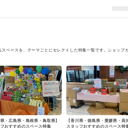
るスペースを、テーマごとにセレクトした特集一覧です。ショップ
山県・広島県・島根県・鳥取県】
【香川県・徳島県・愛媛県・高
ッフおすすめのスペース特集
スタッフおすすめのスペース特