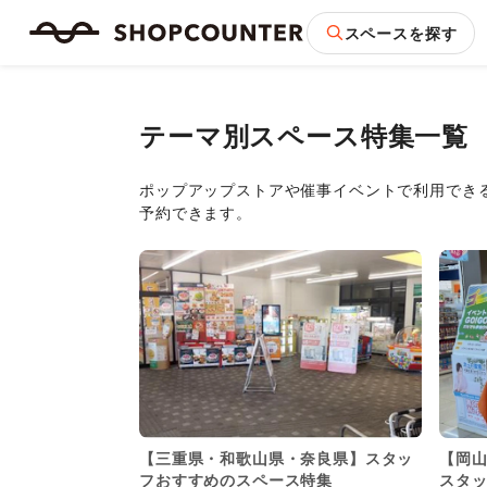
スペースを探す
テーマ別スペース特集一覧
ポップアップストアや催事イベントで利用でき
予約できます。
【三重県・和歌山県・奈良県】スタッ
【岡
フおすすめのスペース特集
スタ