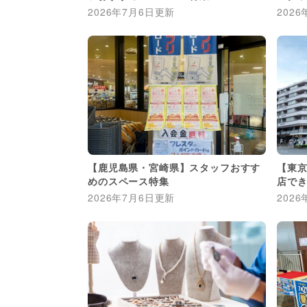
2026年7月6日
更新
2026
【鹿児島県・宮崎県】スタッフおすす
【東京
めのスペース特集
店で
2026年7月6日
更新
2026