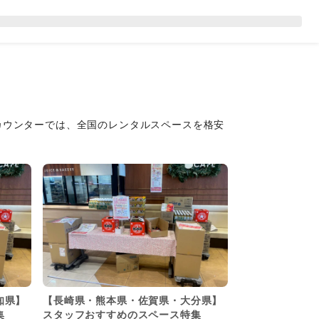
カウンターでは、全国のレンタルスペースを格安
知県】
【長崎県・熊本県・佐賀県・大分県】
集
スタッフおすすめのスペース特集