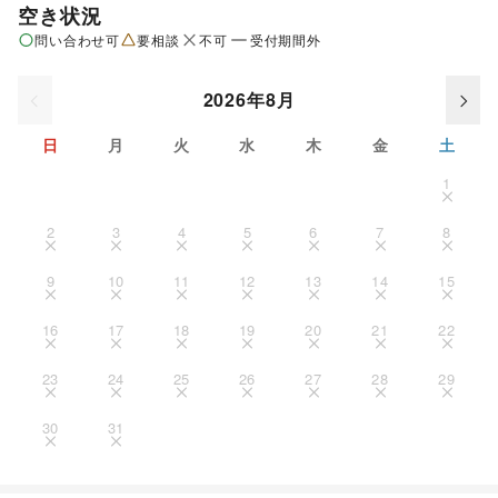
空き状況
問い合わせ可
要相談
不可
受付期間外
2026年8月
日
月
火
水
木
金
土
1
2
3
4
5
6
7
8
9
10
11
12
13
14
15
16
17
18
19
20
21
22
23
24
25
26
27
28
29
30
31