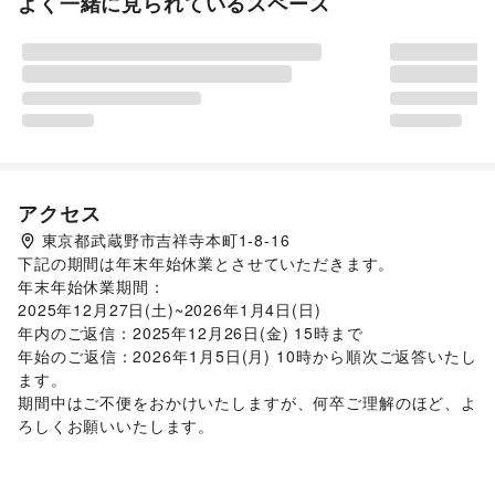
よく一緒に見られているスペース
アクセス
東京都武蔵野市吉祥寺本町1-8-16
下記の期間は年末年始休業とさせていただきます。

年末年始休業期間：

2025年12月27日(土)~2026年1月4日(日)

年内のご返信：2025年12月26日(金) 15時まで

年始のご返信：2026年1月5日(月) 10時から順次ご返答いたし
ます。

期間中はご不便をおかけいたしますが、何卒ご理解のほど、よ
ろしくお願いいたします。
