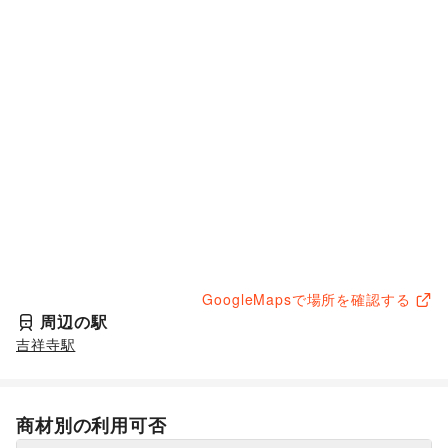
GoogleMapsで場所を確認する
周辺の駅
吉祥寺駅
商材別の利用可否