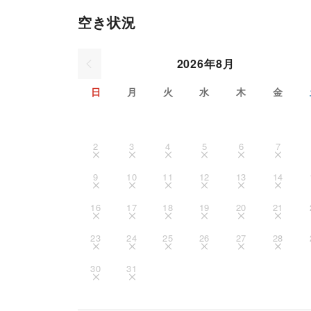
空き状況
2026年8月
日
月
火
水
木
金
2
3
4
5
6
7
9
10
11
12
13
14
16
17
18
19
20
21
23
24
25
26
27
28
30
31