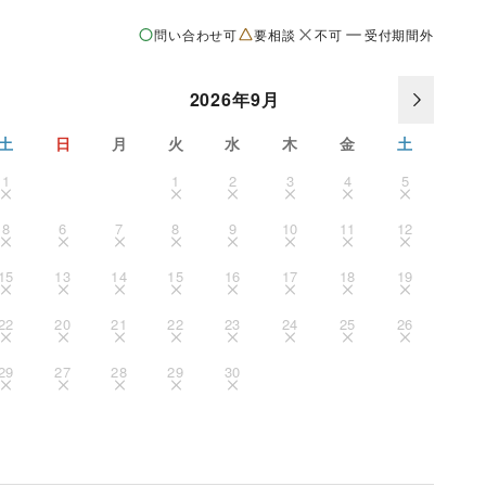
問い合わせ可
要相談
不可
受付期間外
2026年9月
土
日
月
火
水
木
金
土
1
1
2
3
4
5
8
6
7
8
9
10
11
12
15
13
14
15
16
17
18
19
22
20
21
22
23
24
25
26
29
27
28
29
30