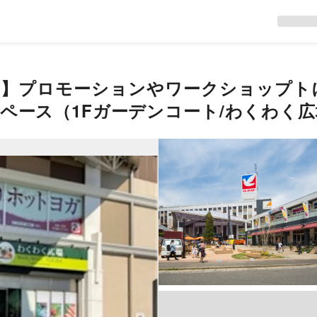
】プロモーションやワークショップト
ペース（1Fガーデンコート/わくわく広