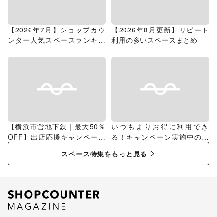
【2026年7月】ショップカウ
【2026年8月更新】リピート
ンター人気スペースランキン
利用の多いスペースまとめ
グ
【横浜市営地下鉄｜最大50％
いつもよりお得に利用でき
OFF】出店応援キャンペーン
る！キャンペーン実施中のス
特集
ペース特集
スペース特集をもっと見る