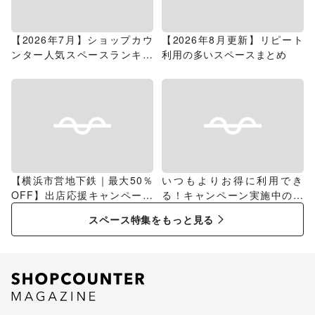
【2026年7月】ショップカウ
【2026年8月更新】リピート
ンター人気スペースランキン
利用の多いスペースまとめ
グ
【横浜市営地下鉄｜最大50％
いつもよりお得に利用でき
OFF】出店応援キャンペーン
る！キャンペーン実施中のス
特集
ペース特集
スペース特集をもっと見る