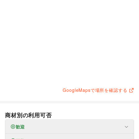
GoogleMapsで場所を確認する
商材別の利用可否
歓迎