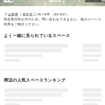
フロア図
山形県
米沢市
18.14坪 （60.0m²）
現在受付停止中のため、問い合わせできません。他のスペース
利用をご検討ください。
よく一緒に見られているスペース
周辺の人気スペースランキング