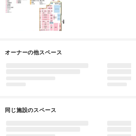
オーナーの他スペース
同じ施設のスペース