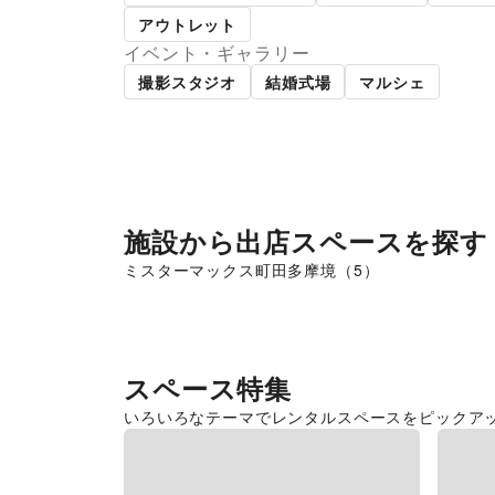
アウトレット
イベント・ギャラリー
撮影スタジオ
結婚式場
マルシェ
施設から出店スペースを探す
ミスターマックス町田多摩境
（
5
）
スペース特集
いろいろなテーマでレンタルスペースをピックア