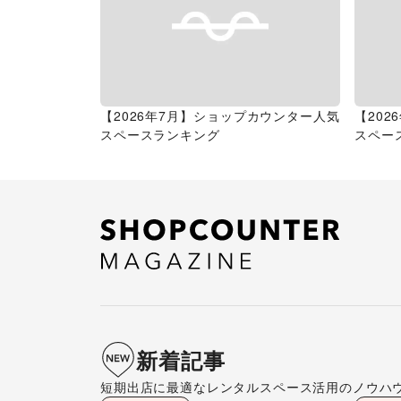
【2026年7月】ショップカウンター人気
【20
スペースランキング
スペー
新着記事
短期出店に最適なレンタルスペース活用のノウハ