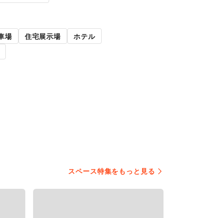
車場
住宅展示場
ホテル
スペース特集をもっと見る