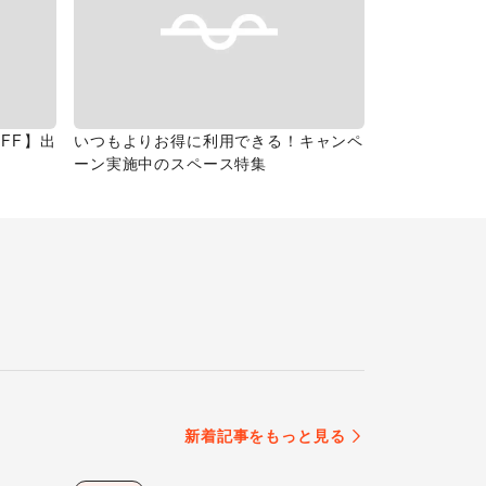
FF】出
いつもよりお得に利用できる！キャンペ
ーン実施中のスペース特集
新着記事をもっと見る