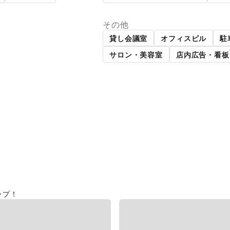
その他
貸し会議室
オフィスビル
駐
サロン・美容室
店内広告・看板
ップ！