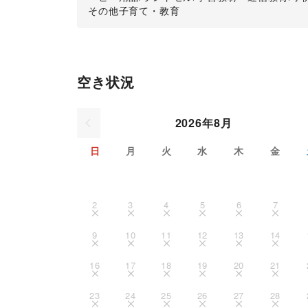
その他子育て・教育
空き状況
2026年8月
日
月
火
水
木
金
2
3
4
5
6
7
9
10
11
12
13
14
16
17
18
19
20
21
23
24
25
26
27
28