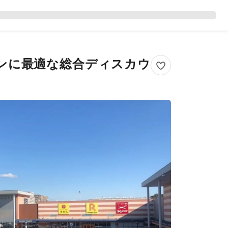
ョンに最適な総合ディスカウ