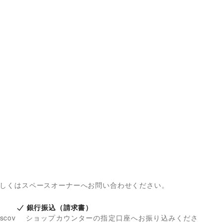
詳しくはスペースオーナーへお問い合わせください。
銀行振込（請求書）
iscov
ショップカウンターの指定口座へお振り込みくださ