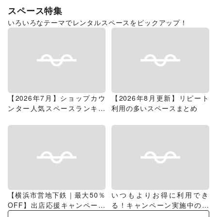
スペース特集
いろいろなテーマでレンタルスペースをピックアップ！
【2026年7月】ショップカウ
【2026年8月更新】リピート
ンター人気スペースランキン
利用の多いスペースまとめ
グ
【横浜市営地下鉄｜最大50％
いつもよりお得に利用でき
OFF】出店応援キャンペーン
る！キャンペーン実施中のス
特集
ペース特集