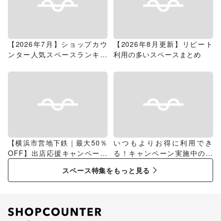
【2026年7月】ショップカウ
【2026年8月更新】リピート
ンター人気スペースランキン
利用の多いスペースまとめ
グ
【横浜市営地下鉄｜最大50％
いつもよりお得に利用でき
OFF】出店応援キャンペーン
る！キャンペーン実施中のス
特集
ペース特集
スペース特集をもっと見る