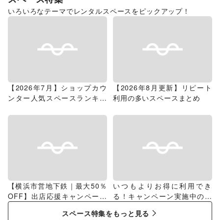
いろいろなテーマでレンタルスペースをピックアップ！
【2026年7月】ショップカウ
【2026年8月更新】リピート
ンター人気スペースランキン
利用の多いスペースまとめ
グ
【横浜市営地下鉄｜最大50％
いつもよりお得に利用でき
OFF】出店応援キャンペーン
る！キャンペーン実施中のス
特集
ペース特集
スペース特集をもっと見る