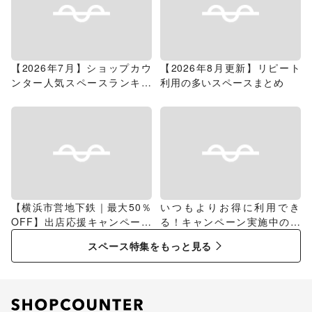
【2026年7月】ショップカウ
【2026年8月更新】リピート
ンター人気スペースランキン
利用の多いスペースまとめ
グ
【横浜市営地下鉄｜最大50％
いつもよりお得に利用でき
OFF】出店応援キャンペーン
る！キャンペーン実施中のス
特集
ペース特集
スペース特集をもっと見る