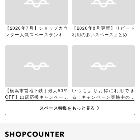
【2026年7月】ショップカウ
【2026年8月更新】リピート
ンター人気スペースランキン
利用の多いスペースまとめ
グ
【横浜市営地下鉄｜最大50％
いつもよりお得に利用でき
OFF】出店応援キャンペーン
る！キャンペーン実施中のス
特集
ペース特集
スペース特集をもっと見る