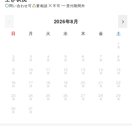
問い合わせ可
要相談
不可
受付期間外
2026年8月
日
月
火
水
木
金
土
1
2
3
4
5
6
7
8
9
10
11
12
13
14
15
16
17
18
19
20
21
22
23
24
25
26
27
28
29
30
31