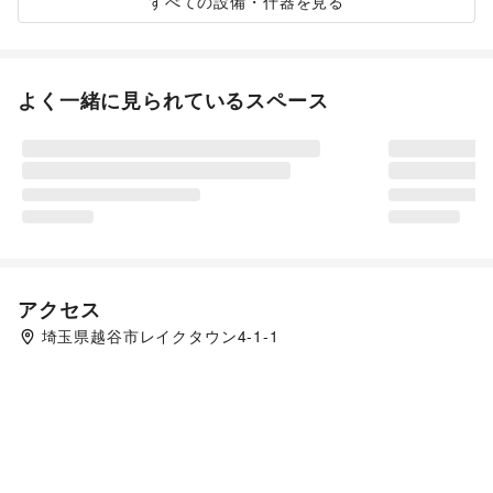
すべての設備・什器を見る
よく一緒に見られているスペース
アクセス
埼玉県越谷市レイクタウン4-1-1