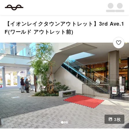
【イオンレイクタウンアウトレット】3rd Ave.1
F(ワールド アウトレット前)
3
枚