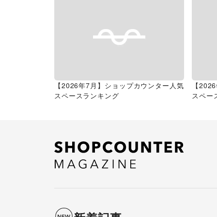
【2026年7月】ショップカウンター人気
【20
スペースランキング
スペー