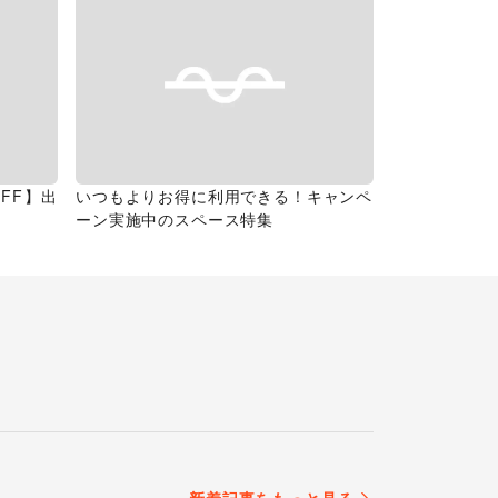
FF】出
いつもよりお得に利用できる！キャンペ
ーン実施中のスペース特集