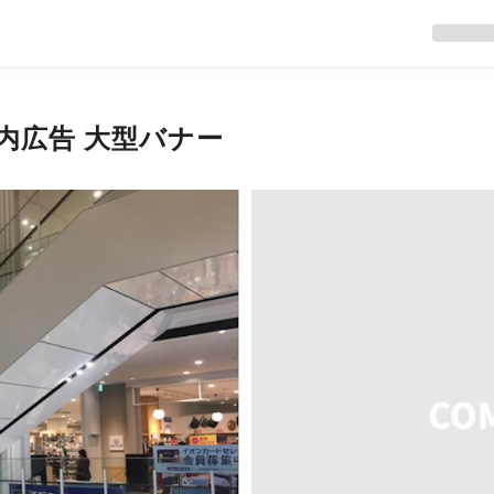
内広告 大型バナー