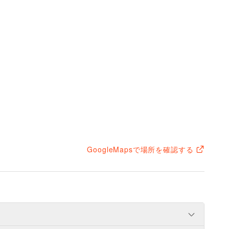
GoogleMapsで場所を確認する