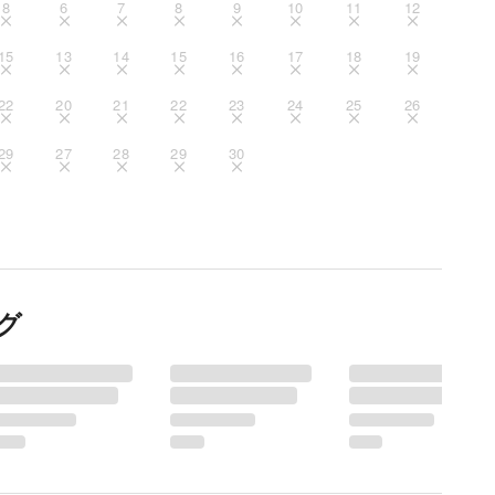
8
6
7
8
9
10
11
12
15
13
14
15
16
17
18
19
22
20
21
22
23
24
25
26
29
27
28
29
30
グ