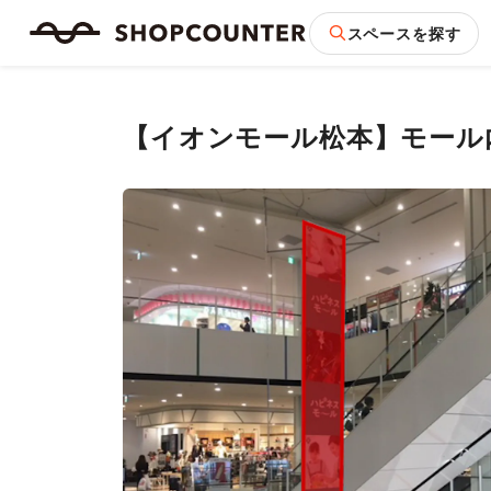
スペースを探す
【イオンモール松本】モール