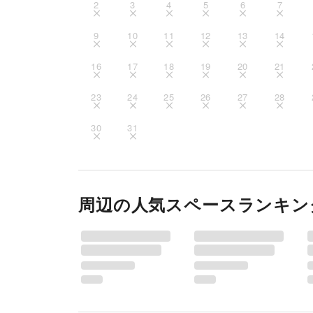
2
3
4
5
6
7
9
10
11
12
13
14
16
17
18
19
20
21
23
24
25
26
27
28
30
31
周辺の人気スペースランキン