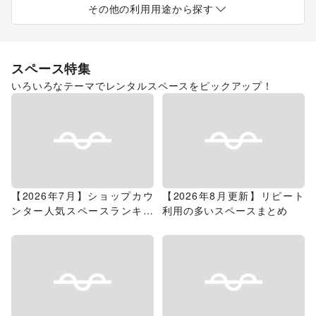
その他の利用用途から探す
スペース特集
いろいろなテーマでレンタルスペースをピックアップ！
【2026年7月】ショップカウ
【2026年8月更新】リピート
ンター人気スペースランキン
利用の多いスペースまとめ
グ