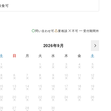
飲食可
問い合わせ可
要相談
不可
受付期間外
2026年9月
土
日
月
火
水
木
金
土
1
1
2
3
4
5
8
6
7
8
9
10
11
12
15
13
14
15
16
17
18
19
22
20
21
22
23
24
25
26
29
27
28
29
30