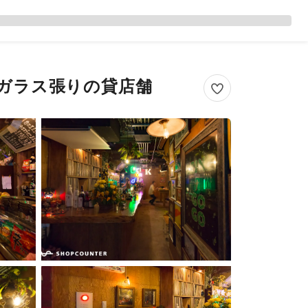
ガラス張りの貸店舗