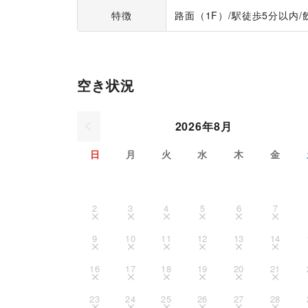
特徴
路面（1F）
/
駅徒歩5分以内
/
空き状況
2026年8月
日
月
火
水
木
金
2
3
4
5
6
7
9
10
11
12
13
14
16
17
18
19
20
21
23
24
25
26
27
28