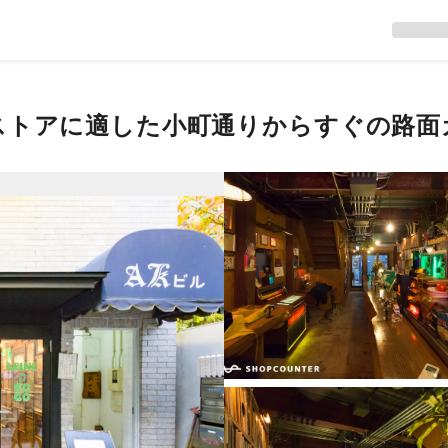
ストアに適した小町通りからすぐの路面