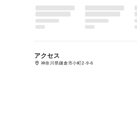
アクセス
神奈川県鎌倉市小町2-9-6