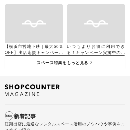
グ
【横浜市営地下鉄｜最大50％
いつもよりお得に利用でき
OFF】出店応援キャンペーン
る！キャンペーン実施中のス
特集
ペース特集
スペース特集をもっと見る
新着記事
短期出店に最適なレンタルスペース活用のノウハウや事例をま
とめてご紹介