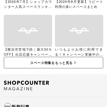
【2026年7月】ショップカウ
【2026年8月更新】リピート
ンター人気スペースランキン
利用の多いスペースまとめ
グ
【横浜市営地下鉄｜最大50％
いつもよりお得に利用でき
OFF】出店応援キャンペーン
る！キャンペーン実施中のス
特集
ペース特集
スペース特集をもっと見る
新着記事