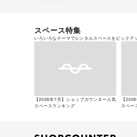
スペース特集
いろいろなテーマでレンタルスペースをピックア
【2026年7月】ショップカウンター人気
【20
スペースランキング
スペー