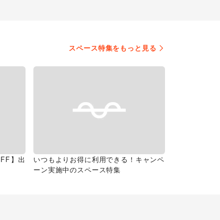
スペース特集をもっと見る
FF】出
いつもよりお得に利用できる！キャンペ
ーン実施中のスペース特集