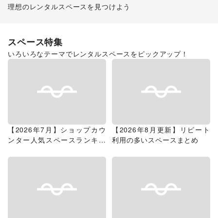
理想のレンタルスペースを見つけよう
ショッピングモール
スペース特集
いろいろなテーマでレンタルスペースをピックアップ！
【2026年7月】ショップカウ
【2026年8月更新】リピート
ンター人気スペースランキン
利用の多いスペースまとめ
グ