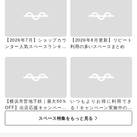
【2026年7月】ショップカウ
【2026年8月更新】リピート
ンター人気スペースランキン
利用の多いスペースまとめ
グ
【横浜市営地下鉄｜最大50％
いつもよりお得に利用でき
OFF】出店応援キャンペーン
る！キャンペーン実施中のス
特集
ペース特集
スペース特集をもっと見る