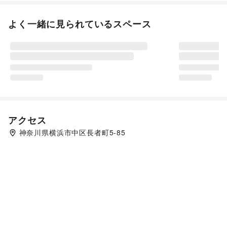
よく一緒に見られているスペース
アクセス
神奈川県横浜市中区長者町5-85