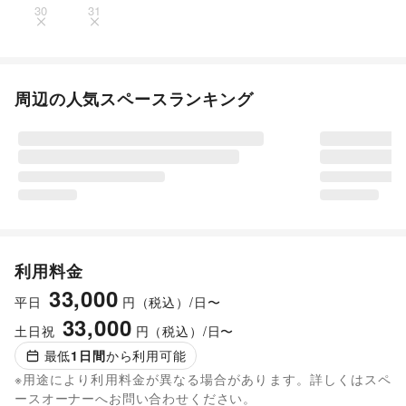
30
31
周辺の人気スペースランキング
利用料金
33,000
平日
円（税込）/日〜
33,000
土日祝
円（税込）/日〜
最低
1
日間
から利用可能
※用途により利用料金が異なる場合があります。詳しくはスペ
ースオーナーへお問い合わせください。