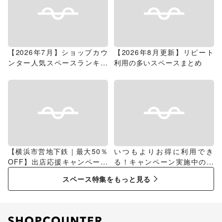
【2026年7月】ショップカウ
【2026年8月更新】リピート
ンター人気スペースランキン
利用の多いスペースまとめ
グ
【横浜市営地下鉄｜最大50％
いつもよりお得に利用でき
OFF】出店応援キャンペーン
る！キャンペーン実施中のス
特集
ペース特集
スペース特集をもっと見る