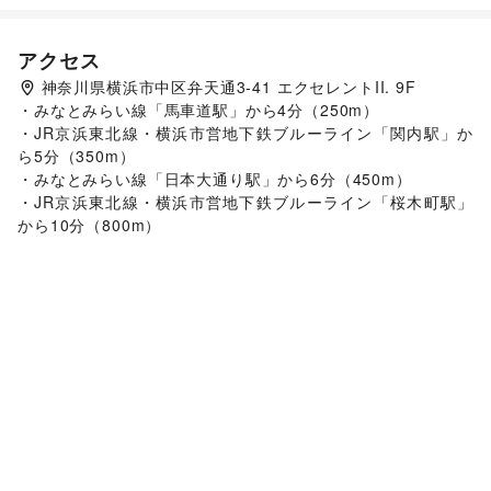
アクセス
神奈川県横浜市中区弁天通3-41 エクセレントII. 9F
・みなとみらい線「馬車道駅」から4分（250m）

・JR京浜東北線・横浜市営地下鉄ブルーライン「関内駅」か
ら5分（350m）

・みなとみらい線「日本大通り駅」から6分（450m）

・JR京浜東北線・横浜市営地下鉄ブルーライン「桜木町駅」
から10分（800m）