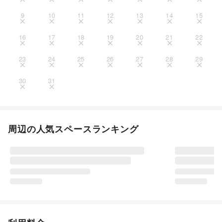
9
10
11
12
13
14
15
16
17
18
19
20
21
22
23
24
25
26
27
28
29
30
31
周辺の人気スペースランキング