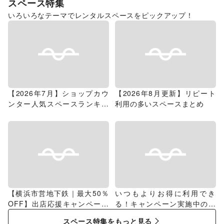
スペース特集
いろいろなテーマでレンタルスペースをピックアップ！
【2026年7月】ショップカウ
【2026年8月更新】リピート
ンター人気スペースランキン
利用の多いスペースまとめ
グ
【横浜市営地下鉄｜最大50％
いつもよりお得に利用でき
OFF】出店応援キャンペーン
る！キャンペーン実施中のス
特集
ペース特集
スペース特集をもっと見る