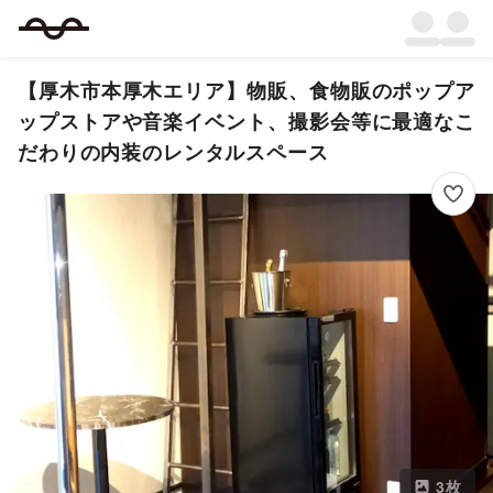
【厚木市本厚木エリア】物販、食物販のポップア
ップストアや音楽イベント、撮影会等に最適なこ
だわりの内装のレンタルスペース
3
枚