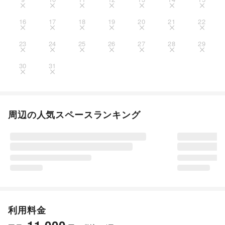
16
17
18
19
20
21
22
23
24
25
26
27
28
29
30
31
周辺の人気スペースランキング
利用料金