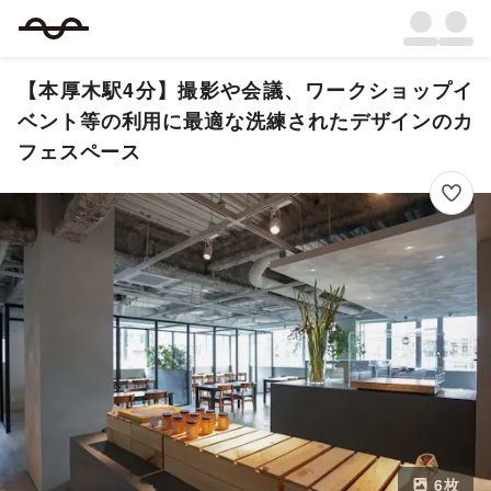
【本厚木駅4分】撮影や会議、ワークショップイ
ベント等の利用に最適な洗練されたデザインのカ
フェスペース
6
枚