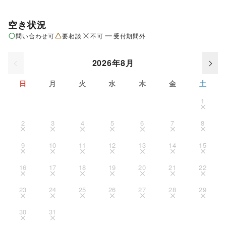
空き状況
問い合わせ可
要相談
不可
受付期間外
2026年8月
日
月
火
水
木
金
土
1
2
3
4
5
6
7
8
9
10
11
12
13
14
15
16
17
18
19
20
21
22
23
24
25
26
27
28
29
30
31