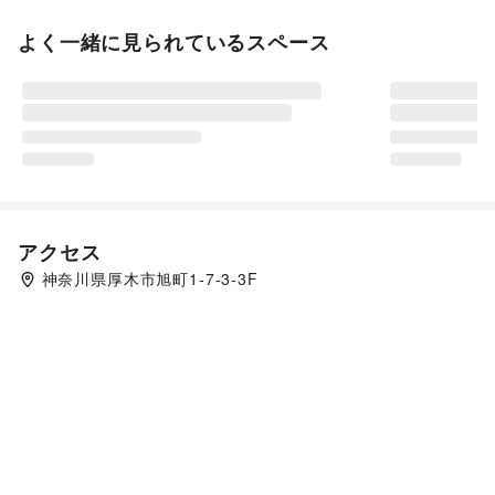
よく一緒に見られているスペース
アクセス
神奈川県厚木市旭町1-7-3-3F