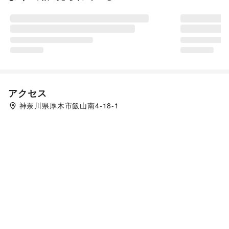
アクセス
神奈川県厚木市飯山南4-18-1