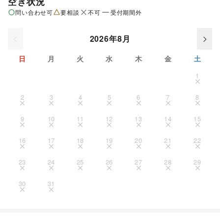
空き状況
問い合わせ可
要相談
不可
受付期間外
2026年8月
日
月
火
水
木
金
土
1
2
3
4
5
6
7
8
9
10
11
12
13
14
15
16
17
18
19
20
21
22
23
24
25
26
27
28
29
30
31