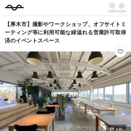
【厚木市】撮影やワークショップ、オフサイトミ
ーティング等に利用可能な緑溢れる営業許可取得
済のイベントスペース
6
枚