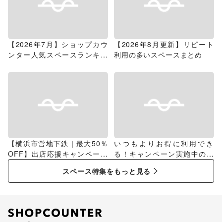
【2026年7月】ショップカウ
【2026年8月更新】リピート
ンター人気スペースランキン
利用の多いスペースまとめ
グ
【横浜市営地下鉄｜最大50％
いつもよりお得に利用でき
OFF】出店応援キャンペーン
る！キャンペーン実施中のス
特集
ペース特集
スペース特集をもっと見る