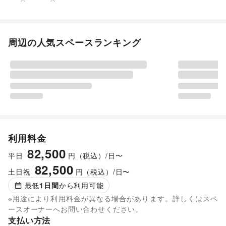
周辺の人気スペースランキング
利用料金
82,500
平日
円（税込）/日〜
82,500
土日祝
円（税込）/日〜
最低
1
日間
から利用可能
※用途により利用料金が異なる場合があります。詳しくはスペ
ースオーナーへお問い合わせください。
支払い方法