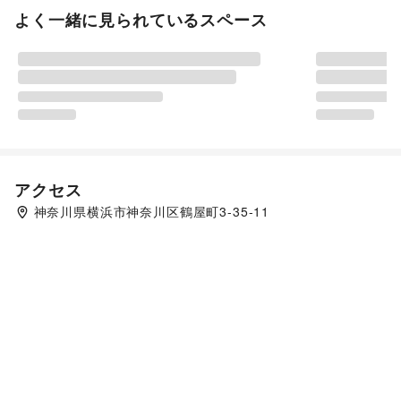
よく一緒に見られているスペース
アクセス
神奈川県横浜市神奈川区鶴屋町3-35-11