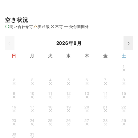
空き状況
問い合わせ可
要相談
不可
受付期間外
2026年8月
日
月
火
水
木
金
土
1
2
3
4
5
6
7
8
9
10
11
12
13
14
15
16
17
18
19
20
21
22
23
24
25
26
27
28
29
30
31