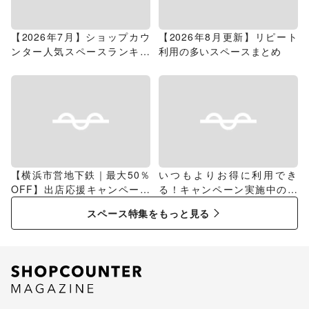
【2026年7月】ショップカウ
【2026年8月更新】リピート
ンター人気スペースランキン
利用の多いスペースまとめ
グ
【横浜市営地下鉄｜最大50％
いつもよりお得に利用でき
OFF】出店応援キャンペーン
る！キャンペーン実施中のス
特集
ペース特集
スペース特集をもっと見る