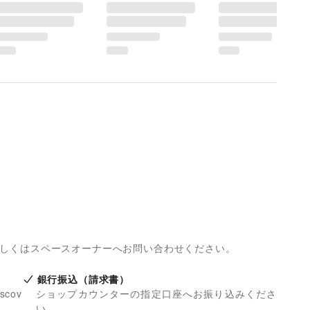
詳しくはスペースオーナーへお問い合わせください。
銀行振込（請求書）
iscov
ショップカウンターの指定口座へお振り込みくださ
い