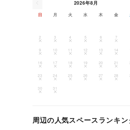
2026年8月
日
月
火
水
木
金
2
3
4
5
6
7
9
10
11
12
13
14
16
17
18
19
20
21
23
24
25
26
27
28
30
31
周辺の人気スペースランキン