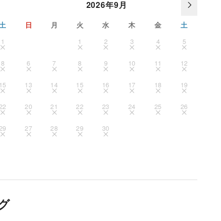
2026年9月
土
日
月
火
水
木
金
土
1
1
2
3
4
5
8
6
7
8
9
10
11
12
15
13
14
15
16
17
18
19
22
20
21
22
23
24
25
26
29
27
28
29
30
グ