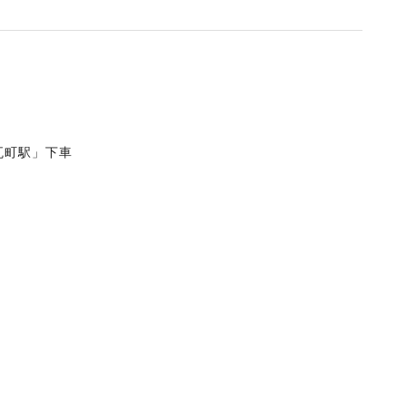
瓦町駅」下車