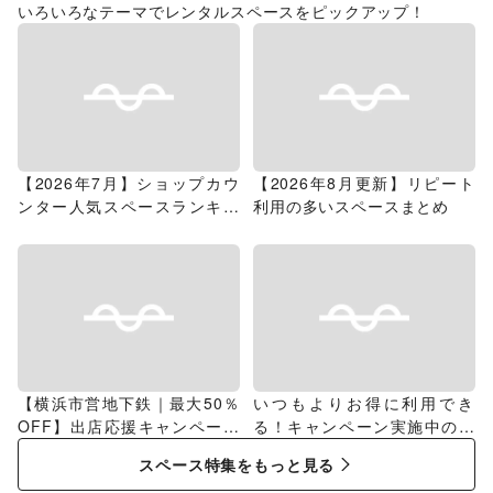
いろいろなテーマでレンタルスペースをピックアップ！
【2026年7月】ショップカウ
【2026年8月更新】リピート
ンター人気スペースランキン
利用の多いスペースまとめ
グ
【横浜市営地下鉄｜最大50％
いつもよりお得に利用でき
OFF】出店応援キャンペーン
る！キャンペーン実施中のス
特集
ペース特集
スペース特集をもっと見る