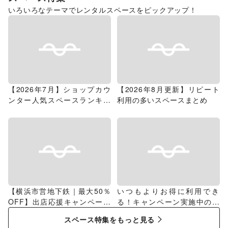
いろいろなテーマでレンタルスペースをピックアップ！
【2026年7月】ショップカウ
【2026年8月更新】リピート
ンター人気スペースランキン
利用の多いスペースまとめ
グ
【横浜市営地下鉄｜最大50％
いつもよりお得に利用でき
OFF】出店応援キャンペーン
る！キャンペーン実施中のス
特集
ペース特集
スペース特集をもっと見る