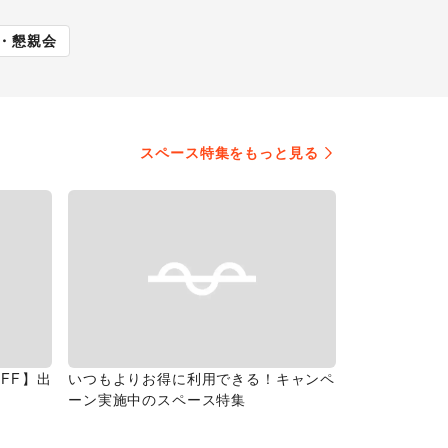
展
キッチンカー・移動販
・懇親会
売
スペース特集をもっと見る
FF】出
いつもよりお得に利用できる！キャンペ
ーン実施中のスペース特集