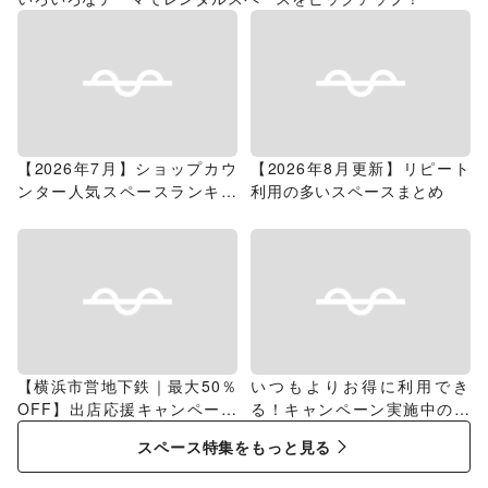
【2026年7月】ショップカウ
【2026年8月更新】リピート
ンター人気スペースランキン
利用の多いスペースまとめ
グ
【横浜市営地下鉄｜最大50％
いつもよりお得に利用でき
OFF】出店応援キャンペーン
る！キャンペーン実施中のス
特集
ペース特集
スペース特集をもっと見る