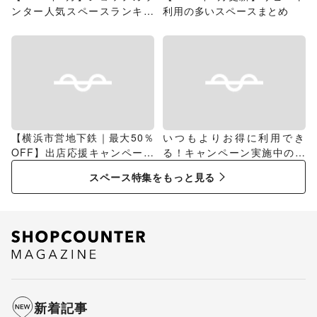
ンター人気スペースランキン
利用の多いスペースまとめ
グ
【横浜市営地下鉄｜最大50％
いつもよりお得に利用でき
OFF】出店応援キャンペーン
る！キャンペーン実施中のス
特集
ペース特集
スペース特集をもっと見る
新着記事